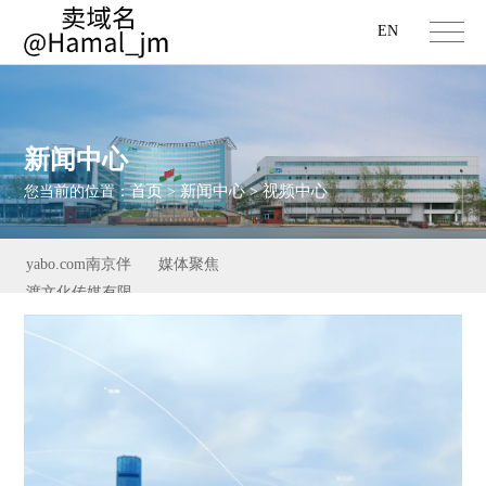
EN
新闻中心
首页
新闻中心
视频中心
您当前的位置：
>
>
yabo.com南京伴
媒体聚焦
渡文化传媒有限
公司新闻