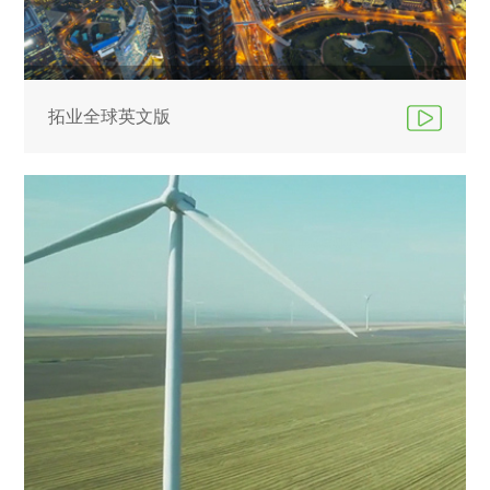
拓业全球英文版