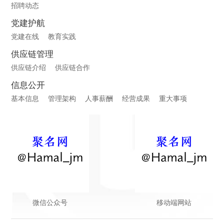
招聘动态
党建护航
党建在线
教育实践
供应链管理
供应链介绍
供应链合作
信息公开
基本信息
管理架构
人事薪酬
经营成果
重大事项
微信公众号
移动端网站