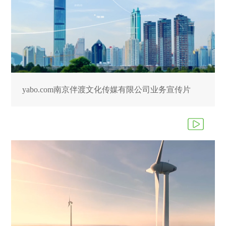
yabo.com南京伴渡文化传媒有限公司业务宣传片