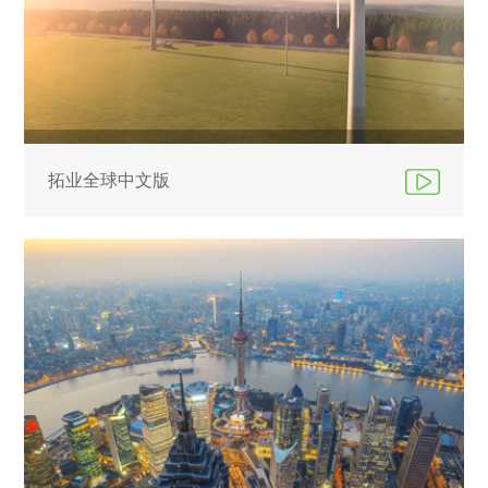
拓业全球中文版