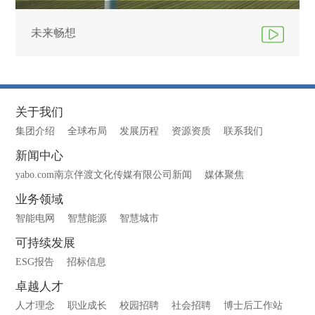
未来畅想
关于我们
集团介绍
全球布局
发展历程
资源资质
联系我们
新闻中心
yabo.com南京伴渡文化传媒有限公司新闻
媒体聚焦
业务领域
智能电网
智慧能源
智慧城市
可持续发展
ESG报告
招标信息
卓越人才
人才理念
职业成长
校园招聘
社会招聘
博士后工作站