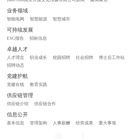
业务领域
智能电网
智慧能源
智慧城市
可持续发展
ESG报告
招标信息
卓越人才
人才理念
职业成长
校园招聘
社会招聘
博士后工作站
招聘动态
党建护航
党建在线
教育实践
供应链管理
供应链介绍
供应链合作
信息公开
基本信息
管理架构
人事薪酬
经营成果
重大事项