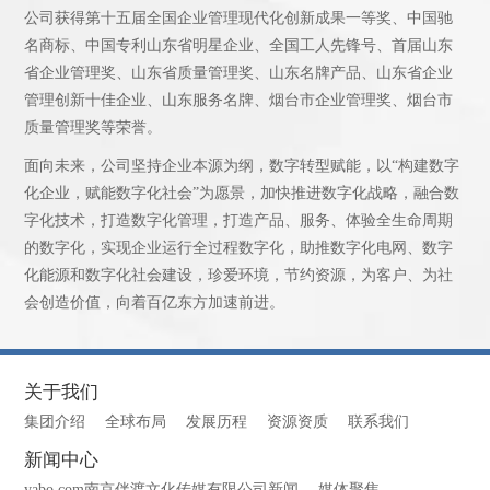
公司获得第十五届全国企业管理现代化创新成果一等奖、中国驰
名商标、中国专利山东省明星企业、全国工人先锋号、首届山东
省企业管理奖、山东省质量管理奖、山东名牌产品、山东省企业
管理创新十佳企业、山东服务名牌、烟台市企业管理奖、烟台市
质量管理奖等荣誉。
面向未来，公司坚持企业本源为纲，数字转型赋能，以“构建数字
化企业，赋能数字化社会”为愿景，加快推进数字化战略，融合数
字化技术，打造数字化管理，打造产品、服务、体验全生命周期
的数字化，实现企业运行全过程数字化，助推数字化电网、数字
化能源和数字化社会建设，珍爱环境，节约资源，为客户、为社
会创造价值，向着百亿东方加速前进。
关于我们
集团介绍
全球布局
发展历程
资源资质
联系我们
新闻中心
yabo.com南京伴渡文化传媒有限公司新闻
媒体聚焦