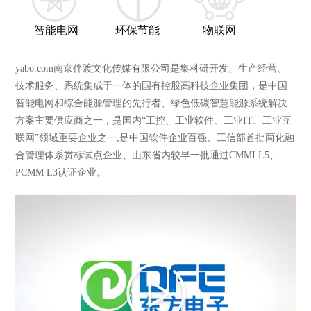
智能电网
环保节能
物联网
yabo.com南京伴渡文化传媒有限公司是集科研开发、生产经营、
技术服务、系统集成于一体的国有控股高科技企业集团，是中国
智能电网和综合能源管理的先行者、绿色低碳智慧能源系统解决
方案主要供应商之一，是国内“工控、工业软件、工业IT、工业互
联网”领域重要企业之一,是中国软件企业百强、工信部首批两化融
合管理体系贯标试点企业、山东省内较早一批通过CMMI L5、
PCMM L3认证企业。