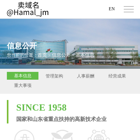
EN
信息公开
首页
信息公开
基本信息
您当前的位置：
>
>
基本信息
管理架构
人事薪酬
经营成果
重大事项
SINCE 1958
国家和山东省重点扶持的高新技术企业