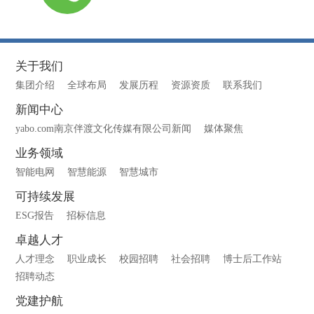
关于我们
集团介绍
全球布局
发展历程
资源资质
联系我们
新闻中心
yabo.com南京伴渡文化传媒有限公司新闻
媒体聚焦
业务领域
智能电网
智慧能源
智慧城市
可持续发展
ESG报告
招标信息
卓越人才
人才理念
职业成长
校园招聘
社会招聘
博士后工作站
招聘动态
党建护航