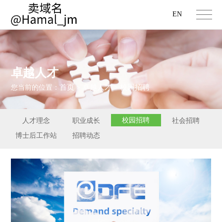
EN
卓越人才
首页
卓越人才
校园招聘
您当前的位置：
>
>
校园招聘
人才理念
职业成长
社会招聘
博士后工作站
招聘动态