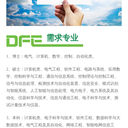
需求专业
1、博士：电气、计算机、数学、控制、自动化类。
2、硕士：计算机类、电气工程、软件工程、电路与系统、应用数
学、控制科学与工程、通信与信息系统、控制理论与控制工程、
信号与信息处理、检测技术与自动化装置、信息安全、模式识别
与智能系统、人工智能与信息处理、电力电子、电力系统及其自
动化、仪器科学与技术、信息与通信工程、电子科学与技术、测
试计量技术与仪器。
3、本科：计算机类、电子科学与技术、软件工程、数据科学与大
数据技术、电气工程及其自动化、网络工程、智能电网信息工