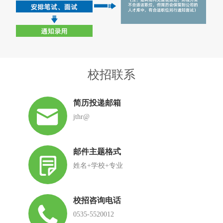
校招联系
简历投递邮箱
jthr@
邮件主题格式
姓名+学校+专业
校招咨询电话
0535-5520012