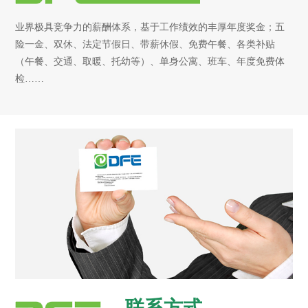
业界极具竞争力的薪酬体系，基于工作绩效的丰厚年度奖金；五
险一金、双休、法定节假日、带薪休假、免费午餐、各类补贴
（午餐、交通、取暖、托幼等）、单身公寓、班车、年度免费体
检……
联系方式