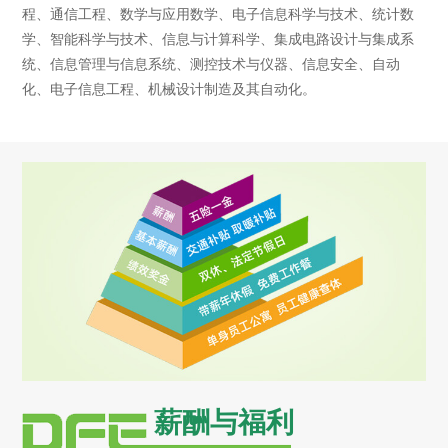
程、通信工程、数学与应用数学、电子信息科学与技术、统计数
学、智能科学与技术、信息与计算科学、集成电路设计与集成系
统、信息管理与信息系统、测控技术与仪器、信息安全、自动
化、电子信息工程、机械设计制造及其自动化。
薪酬与福利