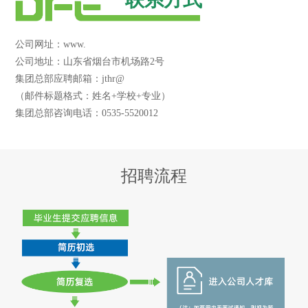
公司网址：www.
公司地址：山东省烟台市机场路2号
集团总部应聘邮箱：jthr@
（邮件标题格式：姓名+学校+专业）
集团总部咨询电话：0535-5520012
招聘流程