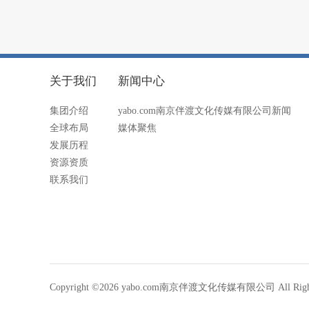
关于我们
新闻中心
集团介绍
yabo.com南京伴渡文化传媒有限公司新闻
全球布局
媒体聚焦
发展历程
资源资质
联系我们
Copyright ©2026 yabo.com南京伴渡文化传媒有限公司 All Rights