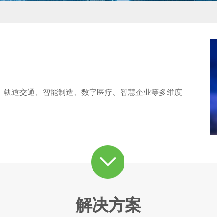
、轨道交通、智能制造、数字医疗、智慧企业等多维度
解决方案