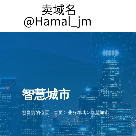
智慧城市
您当前的位置：
首页
>
业务领域
>
智慧城市