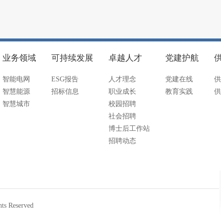
业务领域
可持续发展
卓越人才
党建护航
智能电网
ESG报告
人才理念
党建在线
供
智慧能源
招标信息
职业成长
教育实践
供
智慧城市
校园招聘
社会招聘
博士后工作站
招聘动态
 Reserved