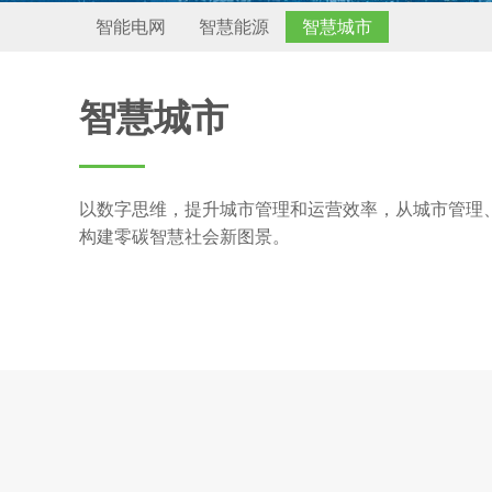
智能电网
智慧能源
智慧城市
智慧城市
以数字思维，提升城市管理和运营效率，从城市管理
构建零碳智慧社会新图景。