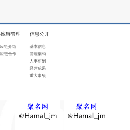
供应链管理
信息公开
应链介绍
基本信息
应链合作
管理架构
人事薪酬
经营成果
重大事项