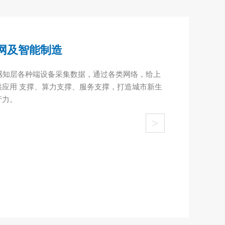
网及智能制造
感知层各种端设备采集数据，通过各类网络，给上
供应用 支撑、算力支撑、服务支撑，打造城市新生
产力。
>