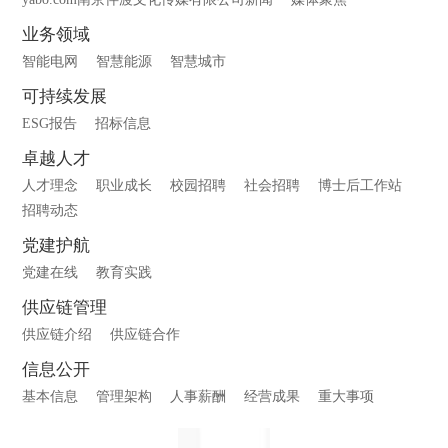
业务领域
智能电网
智慧能源
智慧城市
可持续发展
ESG报告
招标信息
卓越人才
人才理念
职业成长
校园招聘
社会招聘
博士后工作站
招聘动态
党建护航
党建在线
教育实践
供应链管理
供应链介绍
供应链合作
信息公开
基本信息
管理架构
人事薪酬
经营成果
重大事项