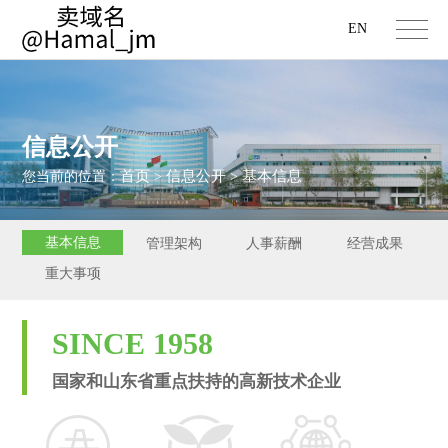
EN
信息公开
首页
信息公开
基本信息
您当前的位置：
>
>
基本信息
管理架构
人事薪酬
经营成果
重大事项
SINCE 1958
国家和山东省重点扶持的高新技术企业