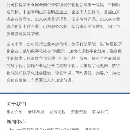
公司获得第十五届全国企业管理现代化创新成果一等奖、中国驰
名商标、中国专利山东省明星企业、全国工人先锋号、首届山东
省企业管理奖、山东省质量管理奖、山东名牌产品、山东省企业
管理创新十佳企业、山东服务名牌、烟台市企业管理奖、烟台市
质量管理奖等荣誉。
面向未来，公司坚持企业本源为纲，数字转型赋能，以“构建数字
化企业，赋能数字化社会”为愿景，加快推进数字化战略，融合数
字化技术，打造数字化管理，打造产品、服务、体验全生命周期
的数字化，实现企业运行全过程数字化，助推数字化电网、数字
化能源和数字化社会建设，珍爱环境，节约资源，为客户、为社
会创造价值，向着百亿东方加速前进。
关于我们
集团介绍
全球布局
发展历程
资源资质
联系我们
新闻中心
yabo.com南京伴渡文化传媒有限公司新闻
媒体聚焦