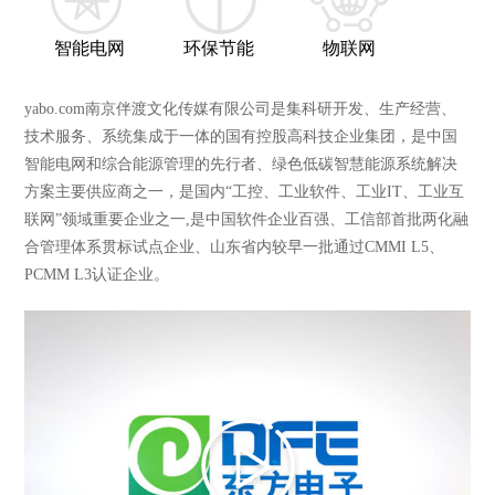
智能电网
环保节能
物联网
yabo.com南京伴渡文化传媒有限公司是集科研开发、生产经营、
技术服务、系统集成于一体的国有控股高科技企业集团，是中国
智能电网和综合能源管理的先行者、绿色低碳智慧能源系统解决
方案主要供应商之一，是国内“工控、工业软件、工业IT、工业互
联网”领域重要企业之一,是中国软件企业百强、工信部首批两化融
合管理体系贯标试点企业、山东省内较早一批通过CMMI L5、
PCMM L3认证企业。