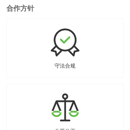
合作方针
守法合规