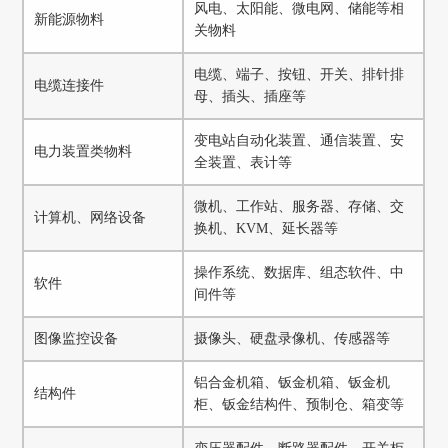
风电、太阳能、微电网、储能等相
新能源物料
关物料
电缆、端子、按钮、开关、排针排
电缆连接件
母、插头、插座等
变电站自动化装置、通信装置、安
电力装置类物料
全装置、表计等
微机、工作站、服务器、存储、交
计算机、网络设备
换机、KVM、延长器等
操作系统、数据库、组态软件、中
软件
间件等
图像监控设备
摄像头、硬盘录像机、传感器等
铝合金机箱、钣金机箱、钣金机
结构件
柜、钣金结构件、预制仓、箱变等