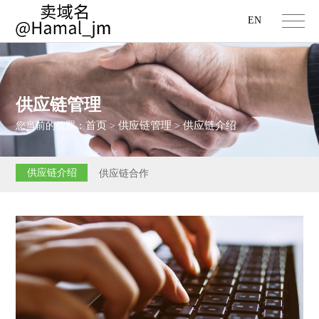
EN
供应链管理
首页
供应链管理
供应链介绍
您当前的位置：
>
>
供应链介绍
供应链合作