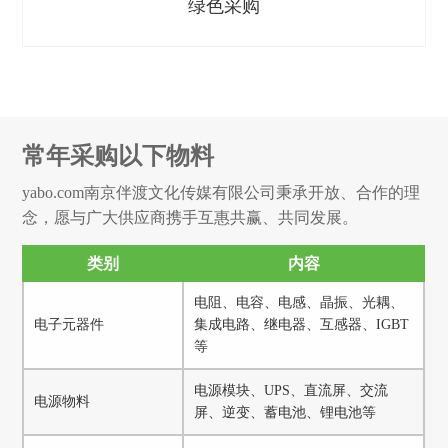
绿色采购
常年采购以下物料
yabo.com南京伴渡文化传媒有限公司秉承开放、合作的理
念，愿与广大供应商携手互惠共赢、共同发展。
类别
内容
电阻、电容、电感、晶振、光耦、
电子元器件
集成电路、继电器、互感器、IGBT
等
电源模块、UPS、直流屏、交流
电源物料
屏、逆变、蓄电池、锂电池等