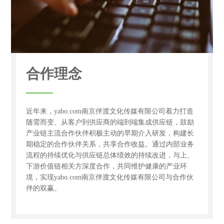
合作理念
近年来，yabo.com南京伴渡文化传媒有限公司着力打造
随需而变、从客户到供应商的端到端集成供应链，鼓励
产业链主流合作伙伴积极主动的早期介入研发，构建长
期稳定的合作伙伴关系，共享合作收益。通过内部业务
流程的持续优化与供应链总体绩效的持续改进，与上、
下游价值链相关方深度合作，共同维护健康的产业环
境，实现yabo.com南京伴渡文化传媒有限公司与合作伙
伴的双赢。